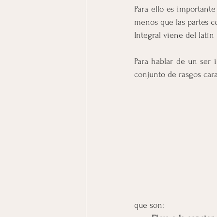
Para ello es importante
menos que las partes 
Integral viene del latín 
Para hablar de un ser i
conjunto de rasgos cara
que son: