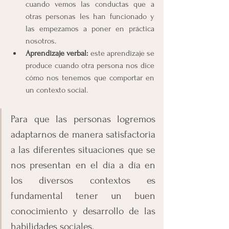
cuando vemos las conductas que a 
otras personas les han funcionado y 
las empezamos a poner en práctica 
nosotros. 
Aprendizaje verbal:
 este aprendizaje se 
produce cuando otra persona nos dice 
cómo nos tenemos que comportar en 
un contexto social. 
Para que las personas logremos 
adaptarnos de manera satisfactoria 
a las diferentes situaciones que se 
nos presentan en el día a día en 
los diversos contextos es 
fundamental tener un buen 
conocimiento y desarrollo de las 
habilidades sociales.