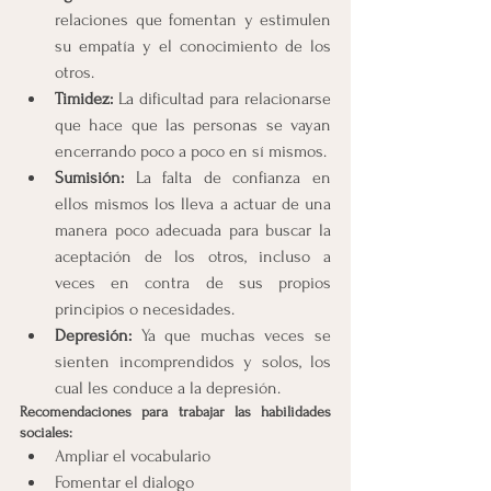
relaciones que fomentan y estimulen 
su empatía y el conocimiento de los 
otros.
Timidez:
 La dificultad para relacionarse 
que hace que las personas se vayan 
encerrando poco a poco en sí mismos.
Sumisión:
 La falta de confianza en 
ellos mismos los lleva a actuar de una 
manera poco adecuada para buscar la 
aceptación de los otros, incluso a 
veces en contra de sus propios 
principios o necesidades.
Depresión:
 Ya que muchas veces se 
sienten incomprendidos y solos, los 
cual les conduce a la depresión.
Recomendaciones para trabajar las habilidades 
sociales:
Ampliar el vocabulario
Fomentar el dialogo