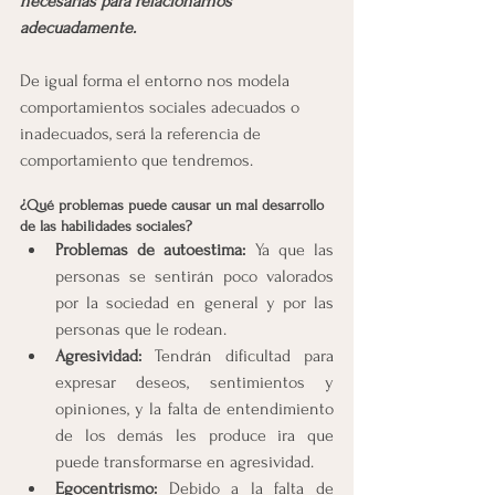
necesarias para relacionarnos 
adecuadamente.
De igual forma el entorno nos modela 
comportamientos sociales adecuados o 
inadecuados, será la referencia de 
comportamiento que tendremos.
¿Qué problemas puede causar un mal desarrollo 
de las habilidades sociales?
Problemas de autoestima: 
Ya que las 
personas se sentirán poco valorados 
por la sociedad en general y por las 
personas que le rodean.
Agresividad: 
Tendrán dificultad para 
expresar deseos, sentimientos y 
opiniones, y la falta de entendimiento 
de los demás les produce ira que 
puede transformarse en agresividad.
Egocentrismo: 
Debido a la falta de 