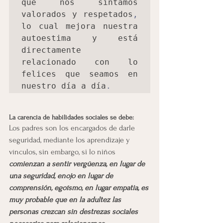
que nos sintamos 
valorados y respetados
,
lo cual mejora nuestra 
autoestima y está 
directamente 
relacionado con lo 
felices que seamos en 
nuestro día a día
.
La carencia de habilidades sociales se debe:
Los padres son los encargados de darle 
seguridad, mediante los aprendizaje y 
vínculos, sin embargo, si lo niños 
comienzan a sentir vergüenza, en lugar de 
una seguridad, enojo en lugar de 
comprensión, egoísmo, en lugar empatia, es 
muy probable que en la adultez las 
personas crezcan sin destrezas sociales 