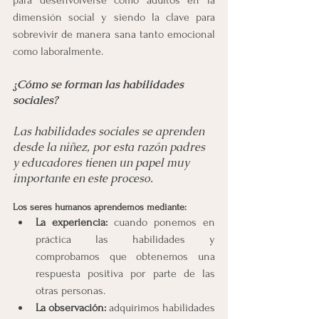
para desenvolverse como adultos en la 
dimensión social y siendo la clave para 
sobrevivir de manera sana tanto emocional 
como laboralmente.
¿Cómo se forman las habilidades 
sociales?
Las habilidades sociales se aprenden 
desde la niñez, por esta razón padres 
y educadores tienen un papel muy 
importante en este proceso.
Los seres humanos aprendemos mediante:
La experiencia: 
cuando ponemos en 
práctica las habilidades y 
comprobamos que obtenemos una 
respuesta positiva por parte de las 
otras personas.
La observación:
 adquirimos habilidades 