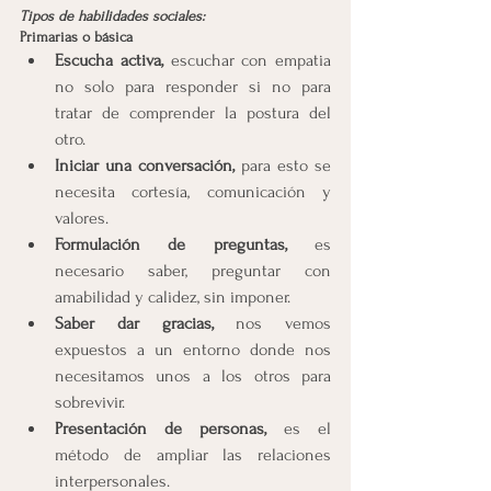
Tipos de habilidades sociales:
Primarias o básica
Escucha activa, 
escuchar con empatia 
no solo para responder si no para 
tratar de comprender la postura del 
otro.
Iniciar una conversación, 
para esto se 
necesita cortesía, comunicación y 
valores.
Formulación de preguntas, 
es 
necesario saber, preguntar con 
amabilidad y calidez, sin imponer.
Saber dar gracias,
 nos vemos 
expuestos a un entorno donde nos 
necesitamos unos a los otros para 
sobrevivir.
Presentación de personas,
 es el 
método de ampliar las relaciones 
interpersonales.