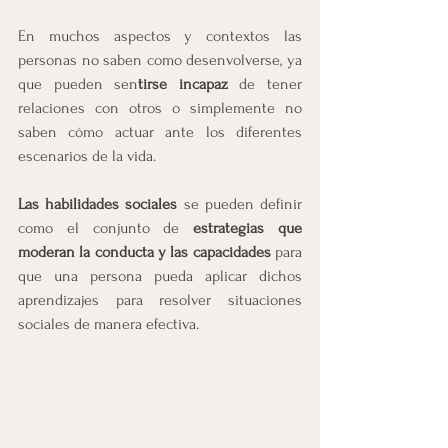
En muchos aspectos y contextos las 
personas no saben como desenvolverse, ya 
que pueden sen
tirse incapaz
 de tener 
relaciones con otros o simplemente no 
saben cómo actuar ante los diferentes 
escenarios de la vida.
Las habilidades sociales
 se pueden definir 
como el conjunto de 
estrategias que 
moderan la conducta y las capacidades 
para 
que una persona pueda aplicar dichos 
aprendizajes para resolver situaciones 
sociales de manera efectiva.