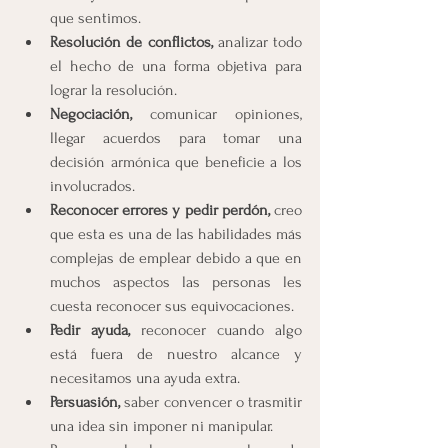
que sentimos.
Resolución de conflictos,
 analizar todo 
el hecho de una forma objetiva para 
lograr la resolución.
Negociación, 
comunicar opiniones, 
llegar acuerdos para tomar una 
decisión armónica que beneficie a los 
involucrados.
Reconocer errores y pedir perdón, 
creo 
que esta es una de las habilidades más 
complejas de emplear debido a que en 
muchos aspectos las personas les 
cuesta reconocer sus equivocaciones.
Pedir ayuda,
 reconocer cuando algo 
está fuera de nuestro alcance y 
necesitamos una ayuda extra.
Persuasión, 
saber convencer o trasmitir 
una idea sin imponer ni manipular.