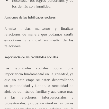
Reconocer los logros personales y de 
los demás con humildad.
Funciones de las habilidades sociales:
Permite iniciar, mantener y finalizar 
relaciones de manera que podamos sentir 
emociones y afinidad en medio de las 
relaciones.
Importancia de las habilidades sociales:
Las habilidades sociales cobran una 
importancia fundamental en la juventud, ya 
que en esta etapa se están desarrollando 
su personalidad y tienen la necesidad de 
alejarse del núcleo familiar y acercarse más 
a las relaciones interpersonales y 
profesionales, ya que se sientan las bases 