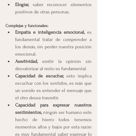
Elogiar, 
saber reconocer elementos 
positivos de otras personas.
Complejas y funcionales:
Empatia e inteligencia emocional, 
es 
fundamental tratar de comprender a 
los demás, sin perder nuestra posición 
emocional.
Asertividad,
 emitir la opinión sin 
desvalorizar al resto es fundamental.
Capacidad de escuchar, 
esto implica 
escuchar con los sentidos, es más que 
un sonido es entender el mensaje que 
el otro desea trasmitir.
Capacidad para expresar nuestros 
sentimientos,
 ningún ser humano este 
hecho de hierro todos tenemos 
momentos altos y bajos por esta razón 
es muy fundamental saber expresar lo 