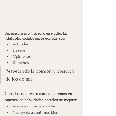
Una persona mientras pone en práctica las 
habilidades sociales puede expresar sus:
Actitudes
Deseos
Opiniones
Derechos
Respetando la opinión y posición 
de los demás
Cuando los seres humanos ponemos en 
practica las habilidades sociales se mejoran:
Acciones interpersonales
Nos ayuda a sentirnos bien