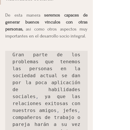
De esta manera
 seremos capaces de 
generar buenos vínculos con otras 
personas,
 así como otros aspectos muy 
importantes en el desarrollo socio integral.
Gran parte de los 
problemas que tenemos 
las personas en la 
sociedad actual se dan 
por la poca aplicación 
de habilidades 
sociales
,
 ya que las 
relaciones exitosas con 
nuestros amigos
,
 jefes
,
compañeros de trabajo o 
pareja harán a su vez 