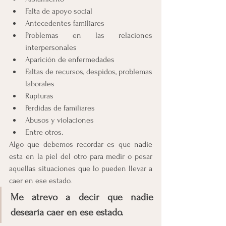
Falta de apoyo social
Antecedentes familiares
Problemas en las relaciones 
interpersonales
Aparición de enfermedades
Faltas de recursos, despidos, problemas 
laborales
Rupturas 
Perdidas de familiares
Abusos y violaciones
Entre otros.
Algo que debemos recordar es que nadie 
esta en la piel del otro para medir o pesar 
aquellas situaciones que lo pueden llevar a 
caer en ese estado.
Me atrevo a decir que nadie 
desearía caer en ese estado.