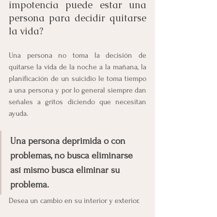
impotencia puede estar una 
persona para decidir quitarse 
la vida?
Una persona no toma la decisión de 
quitarse la vida de la noche a la mañana, la 
planificación de un suicidio le toma tiempo 
a una persona y por lo general siempre dan 
señales a gritos diciendo que necesitan 
ayuda.
Una persona deprimida o con 
problemas, no busca eliminarse 
así mismo busca eliminar su 
problema.
Desea un cambio en su interior y exterior.