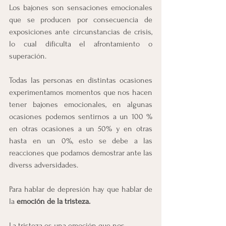
Los bajones son sensaciones emocionales 
que se producen por consecuencia de 
exposiciones ante circunstancias de crisis, 
lo cual dificulta el afrontamiento o 
superación.
Todas las personas en distintas ocasiones 
experimentamos momentos que nos hacen 
tener bajones emocionales, en algunas 
ocasiones podemos sentirnos a un 100 % 
en otras ocasiones a un 50% y en otras 
hasta en un 0%, esto se debe a las 
reacciones que podamos demostrar ante las 
diverss adversidades.
Para hablar de depresión hay que hablar de 
la
 emoción de la tristeza.
La tristeza es una emoción que nos 