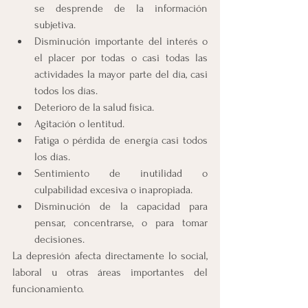
se desprende de la información 
subjetiva.
Disminución importante del interés o 
el placer por todas o casi todas las 
actividades la mayor parte del día, casi 
todos los días.
Deterioro de la salud física.
Agitación o lentitud.
Fatiga o pérdida de energía casi todos 
los días.
Sentimiento de inutilidad o 
culpabilidad excesiva o inapropiada.
Disminución de la capacidad para 
pensar, concentrarse, o para tomar 
decisiones.
La depresión afecta directamente lo social, 
laboral u otras áreas importantes del 
funcionamiento.