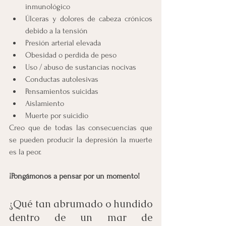
inmunológico
Úlceras y dolores de cabeza crónicos 
debido a la tensión
Presión arterial elevada
Obesidad o perdida de peso
Uso / abuso de sustancias nocivas
Conductas autolesivas
Pensamientos suicidas
Aislamiento
Muerte por suicidio
Creo que de todas las consecuencias que 
se pueden producir la depresión la muerte 
es la peor.
¡Pongámonos a pensar por un momento!
¿Qué tan abrumado o hundido 
dentro de un mar de 