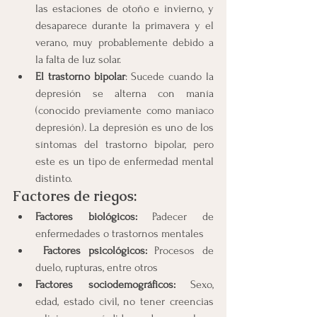
las estaciones de otoño e invierno, y 
desaparece durante la primavera y el 
verano, muy probablemente debido a 
la falta de luz solar.
El trastorno bipolar
: Sucede cuando la 
depresión se alterna con manía 
(conocido previamente como maniaco 
depresión). La depresión es uno de los 
síntomas del trastorno bipolar, pero 
este es un tipo de enfermedad mental 
distinto.
Factores de riegos:
Factores biológicos:
 Padecer de 
enfermedades o trastornos mentales
Factores psicológicos:
 Procesos de 
duelo, rupturas, entre otros
Factores sociodemográficos:
 Sexo, 
edad, estado civil, no tener creencias 