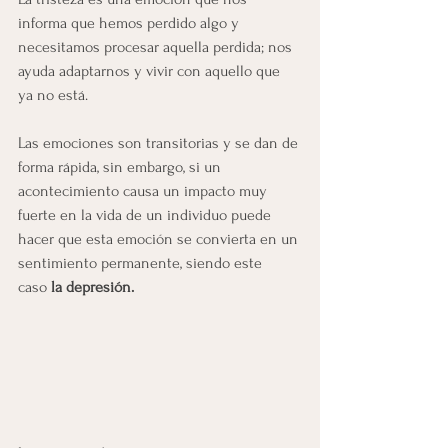
informa que hemos perdido algo y 
necesitamos procesar aquella perdida; nos 
ayuda adaptarnos y vivir con aquello que 
ya no está.
Las emociones son transitorias y se dan de 
forma rápida, sin embargo, si un 
acontecimiento causa un impacto muy 
fuerte en la vida de un individuo puede 
hacer que esta emoción se convierta en un 
sentimiento permanente, siendo este
caso 
la depresión.