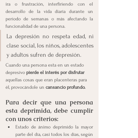
ira o frustración, interfiriendo con el 
desarrollo de la vida diaria durante un 
período de semanas o más afectando la 
funcionalidad de una persona.
La depresión no respeta edad, ni 
clase social, los niños, adolescentes 
y adultos sufren de depresión.
Cuando una persona esta en un estado 
depresivo 
pierde el interés por disfrutar 
aquellas cosas que eran placenteras para 
él, provocándole un 
cansancio profundo.
Para decir que una persona 
esta deprimida, debe cumplir 
con unos criterios:
Estado de ánimo deprimido la mayor 
parte del día, casi todos los días, según 