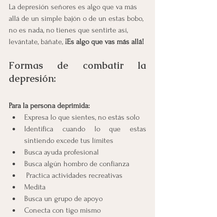
La depresión señores es algo que va más 
allá de un simple bajón o de un estas bobo, 
no es nada, no tienes que sentirte así, 
levántate, báñate, 
¡Es algo que vas más allá!
Formas de combatir la 
depresión:
Para la persona deprimida:
Expresa lo que sientes, no estás solo
Identifica cuando lo que estas 
sintiendo excede tus límites
Busca ayuda profesional
Busca algún hombro de confianza
 Practica actividades recreativas
Medita
Busca un grupo de apoyo
Conecta con tigo mismo