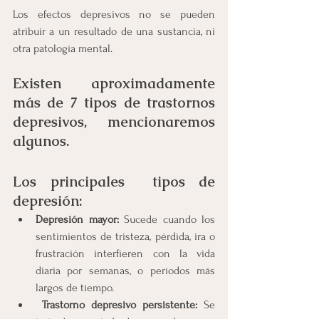
Los efectos depresivos no se pueden 
atribuir a un resultado de una sustancia, ni 
otra patología mental.
Existen aproximadamente 
más de 7 tipos de trastornos 
depresivos, mencionaremos 
algunos.
Los principales  tipos de 
depresión:
Depresión mayor:
 Sucede cuando los 
sentimientos de tristeza, pérdida, ira o 
frustración interfieren con la vida 
diaria por semanas, o períodos más 
largos de tiempo.
Trastorno depresivo persistente: 
Se 