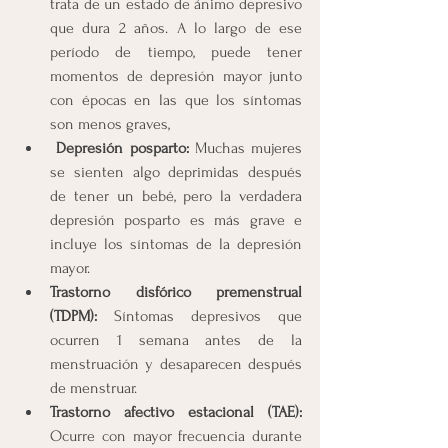
trata de un estado de ánimo depresivo 
que dura 2 años. A lo largo de ese 
período de tiempo, puede tener 
momentos de depresión mayor junto 
con épocas en las que los síntomas 
son menos graves,
Depresión posparto: 
Muchas mujeres 
se sienten algo deprimidas después 
de tener un bebé, pero la verdadera 
depresión posparto es más grave e 
incluye los síntomas de la depresión 
mayor.
Trastorno disfórico premenstrual 
(TDPM):
 Síntomas depresivos que 
ocurren 1 semana antes de la 
menstruación y desaparecen después 
de menstruar.
Trastorno afectivo estacional (TAE): 
Ocurre con mayor frecuencia durante 