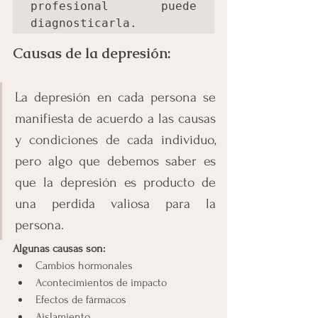
profesional puede 
diagnosticarla.
Causas de la depresión:
La depresión en cada persona se 
manifiesta de acuerdo a las causas 
y condiciones de cada individuo, 
pero algo que debemos saber es 
que la depresión es producto de 
una perdida valiosa para la 
persona.
Algunas causas son:
Cambios hormonales
Acontecimientos de impacto
Efectos de fármacos
Aislamiento 