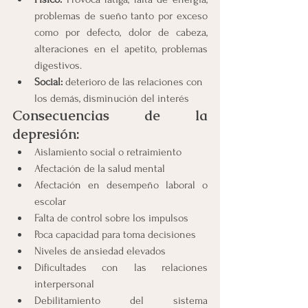
problemas de sueño tanto por exceso 
como por defecto, dolor de cabeza, 
alteraciones en el apetito, problemas 
digestivos.
Social:
 deterioro de las relaciones con 
los demás, disminución del interés 
Consecuencias de la 
depresión:
Aislamiento social o retraimiento
Afectación de la salud mental
Afectación en desempeño laboral o 
escolar
Falta de control sobre los impulsos
Poca capacidad para toma decisiones
Niveles de ansiedad elevados
Dificultades con las relaciones 
interpersonal
Debilitamiento del sistema 