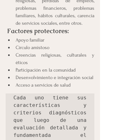
religiosas, pérdidas de empleos, 
problemas financieros, problemas 
familiares, hábitos culturales, carencia 
de servicios sociales, entre otros.
Factores protectores:
Apoyo familiar
Circulo amistoso
Creencias religiosas, culturales y 
éticos
Participación en la comunidad
Desenvolvimiento e integración social
Acceso a servicios de salud
Cada uno tiene sus 
características y 
criterios diagnósticos 
que luego de una 
evaluación detallada y 
fundamentada el 