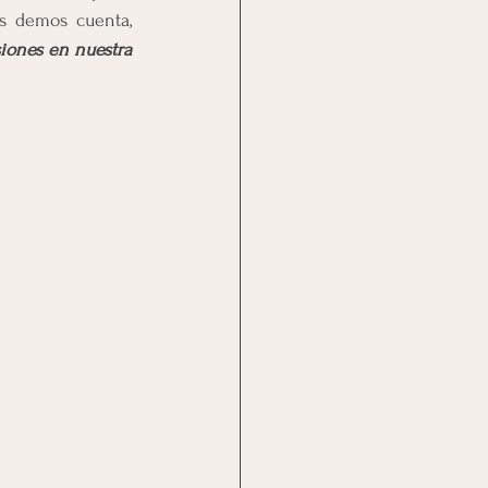
s demos cuenta, 
ones en nuestra 