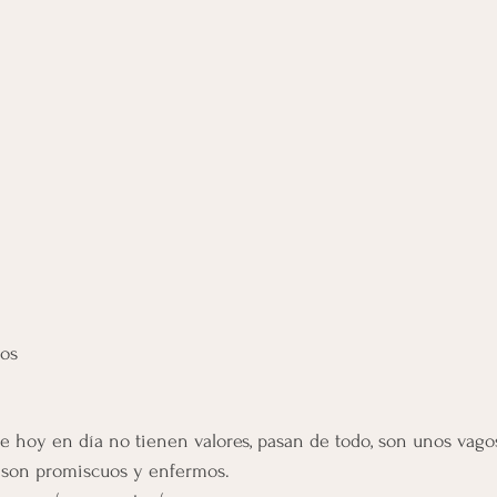
gos
e hoy en día no tienen valores, pasan de todo, son unos vago
 son promiscuos y enfermos.