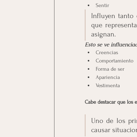
Sentir
Influyen tanto
que representa
asignan.
Esto se ve influenci
Creencias
Comportamiento
Forma de ser
Apariencia
Vestimenta
Cabe destacar que los e
Uno de los pri
causar situacio