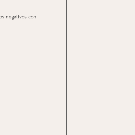
os negativos con 