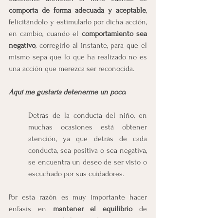
comporta de forma adecuada y aceptable
, 
felicitándolo y estimularlo por dicha acción, 
en cambio, cuando el 
comportamiento sea 
negativo
, corregirlo al instante, para que el 
mismo sepa que lo que ha realizado no es 
una acción que merezca ser reconocida.
Aquí me gustaría detenerme un poco.
Detrás de la conducta del niño, en 
muchas ocasiones está obtener 
atención, ya que detrás de cada 
conducta, sea positiva o sea negativa, 
se encuentra un deseo de ser visto o 
escuchado por sus cuidadores.
Por esta razón es muy importante hacer 
énfasis en 
mantener el equilibrio
 de 