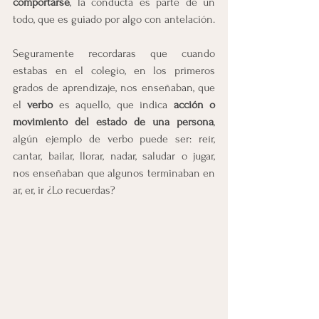
comportarse
, la conducta es parte de un 
todo, que es guiado por algo con antelación.
Seguramente recordaras que cuando 
estabas en el colegio, en los primeros 
grados de aprendizaje, nos enseñaban, que 
el 
verbo
 es aquello, que indica 
acción o 
movimiento del estado de una persona
, 
algún ejemplo de verbo puede ser: reír, 
cantar, bailar, llorar, nadar, saludar o jugar, 
nos enseñaban que algunos terminaban en 
ar, er, ir ¿Lo recuerdas?