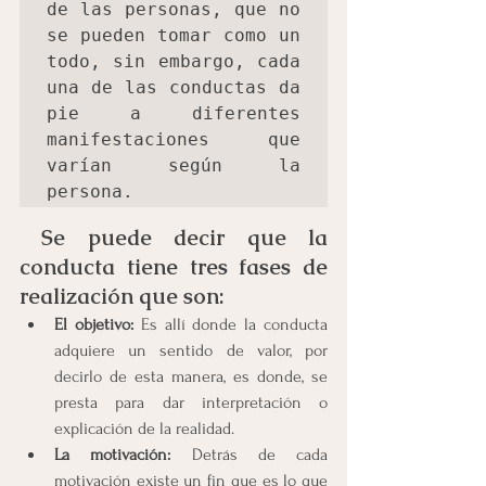
de las personas, que no 
se pueden tomar como un 
todo, sin embargo, cada 
una de las conductas da 
pie a diferentes 
manifestaciones que 
varían 
según la 
persona.
 Se puede decir que la 
conducta tiene tres fases de 
realización que son:
El objetivo:
 Es allí donde la conducta 
adquiere un sentido de valor, por 
decirlo de esta manera, es donde, se 
presta para dar interpretación o 
explicación de la realidad.
La motivación:
 Detrás de cada 
motivación existe un fin que es lo que 