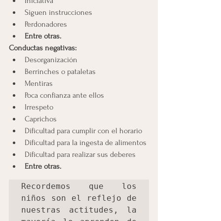
Iniciativa 
Siguen instrucciones 
Perdonadores
Entre otras.
Conductas negativas:
Desorganización 
Berrinches o pataletas
Mentiras
Poca confianza ante ellos
Irrespeto
Caprichos
Dificultad para cumplir con el horario
Dificultad para la ingesta de alimentos
Dificultad para realizar sus deberes
Entre otras.
Recordemos que los 
niños son el reflejo de 
nuestras actitudes, la 