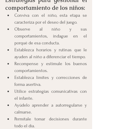
Estrategias para gestionar el 
comportamiento de los niños:
Conviva con el niño, esta etapa se 
caracteriza por el deseo del juego.
Observe al niño y sus 
comportamientos, indague en el 
porqué de esa conducta.
Establezca horarios y rutinas que le 
ayuden al niño a diferenciar el tiempo.
Recompense y estimule los buenos 
comportamientos.
Establezca límites y correcciones de 
forma asertiva.
Utilice estrategias comunicativas con 
el infante.
Ayúdelo aprender a autorregularse y 
calmarse.
Permítale tomar decisiones durante 
todo el día. 