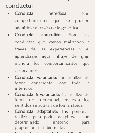
conducta:
Conducta heredada: 
Son 
comportamientos que se pueden 
adquirirse a través de la genética.
Conducta aprendida: 
Son las 
conductas que vamos realizando a 
través de las experiencias y el 
aprendizaje, aquí influye de gran 
manera los comportamientos que 
observamos.
Conducta voluntaria:
 Se realiza de 
forma consciente, con toda la 
intención.
Conducta involuntaria:
 Se realiza de 
forma no intencional, en esta, los 
sentidos se activan de forma rápida.
Conducta adaptativa:
 Las personas 
realizan para poder adaptarse a un 
determinado entorno para 
proporcionar un bienestar.