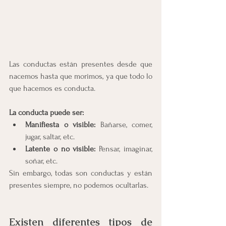
Las conductas están presentes desde que 
nacemos hasta que morimos, ya que todo lo 
que hacemos es conducta.  
La conducta puede ser:
Manifiesta o visible:
 Bañarse, comer, 
jugar, saltar, etc.
Latente o no visible:
 Pensar, imaginar, 
soñar, etc. 
Sin embargo, todas son conductas y están 
presentes siempre, no podemos ocultarlas.
Existen diferentes tipos de 