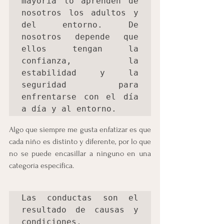
mayoría lo aprenden de 
nosotros los adultos y 
del entorno. De 
nosotros depende que 
ellos tengan la 
confianza, la 
estabilidad y la 
seguridad para 
enfrentarse con el día 
a día y al entorno.
Algo que siempre me gusta enfatizar es que 
cada niño es distinto y diferente, por lo que 
no se puede encasillar a ninguno en una 
categoría especifica.
Las conductas son el 
resultado de causas y 
condiciones, 