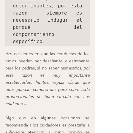
determinantes, por esta 
razón  siempre es 
necesario indagar el 
porqué del 
comportamiento 
específico.
Hay ocasiones en que las conductas de los 
niños pueden ser desafiante y estresante 
para los padres, al no saber manejarlos, 
por 
esta razón es muy importante 
establecerles, limites, reglas claras que 
ellos puedan comprender, pero sobre todo 
proporcionales un buen vínculo con sus 
cuidadores.
Algo que en algunas ocasiones se 
recomienda a los cuidadores, es prestarle la 
suficiente atención al niño cuando se 