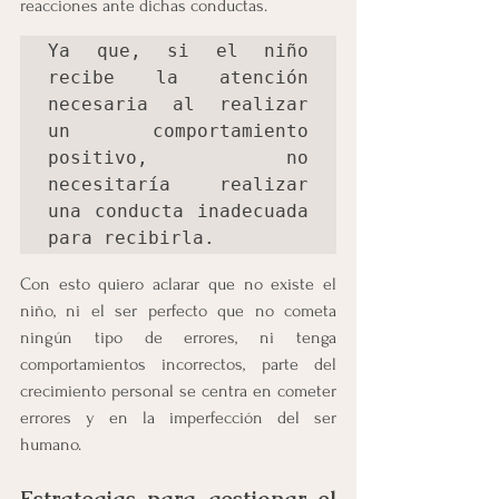
reacciones ante dichas conductas.
Ya que, si el niño 
recibe la atención 
necesaria al realizar 
un comportamiento 
positivo, no 
necesitaría realizar 
una conducta inadecuada 
para recibirla.
Con esto quiero aclarar que no existe el 
niño, ni el ser perfecto que no cometa 
ningún tipo de errores, ni tenga 
comportamientos incorrectos, parte del 
crecimiento personal se centra en cometer 
errores y en la imperfección del ser 
humano.