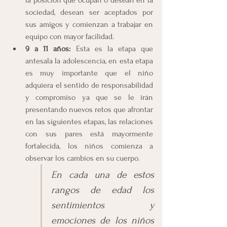
la posición que ocupan o desean en la 
sociedad, desean ser aceptados por 
sus amigos y comienzan a trabajar en 
equipo con mayor facilidad.
9 a 11 años:
 Esta es la etapa que 
antesala la adolescencia, en esta etapa 
es muy importante que el niño 
adquiera el sentido de responsabilidad 
y compromiso ya que se le irán 
presentando nuevos retos que afrontar 
en las siguientes etapas, las relaciones 
con sus pares está mayormente 
fortalecida, los niños comienza a 
observar los cambios en su cuerpo.
En cada una de estos 
rangos de edad los 
sentimientos y 
emociones de los niños 