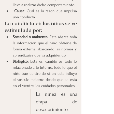
lleva a realizar dicho comportamiento.
Causa
: Cual es la razón que impulsa 
una conducta.
La conducta en los niños se ve 
estimulada por:
Sociedad o ambiente:
 Este abarca toda 
la información que el niño obtiene de 
forma externa, abarcando las normas y 
aprendizajes que va adquiriendo.
Biológico:
 Esta en cambio es todo lo 
relacionado a lo interno, todo lo que el 
niño trae dentro de sí, en esta influye 
el vínculo materno desde que se está 
en el vientre, los cuidados personales. 
La niñez es una 
etapa de 
descubrimiento, 