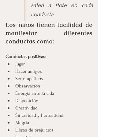
salen a flote en cada 
conducta.
Los niños tienen facilidad de 
manifestar diferentes 
conductas como:
Conductas positivas:
Jugar 
Hacer amigos 
Ser empáticos
Observación 
Energía ante la vida
Disposición 
Creatividad
Sinceridad y honestidad
Alegría 
Libres de prejuicios