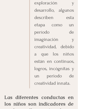
exploración y 
desarrollo, algunos 
describen esta 
etapa como un 
período de 
imaginación y 
creatividad, debido 
a que los niños 
están en continuos, 
logros, incógnitas y 
un periodo de 
creatividad innata. 
Las diferentes conductas en 
los niños son indicadores de 