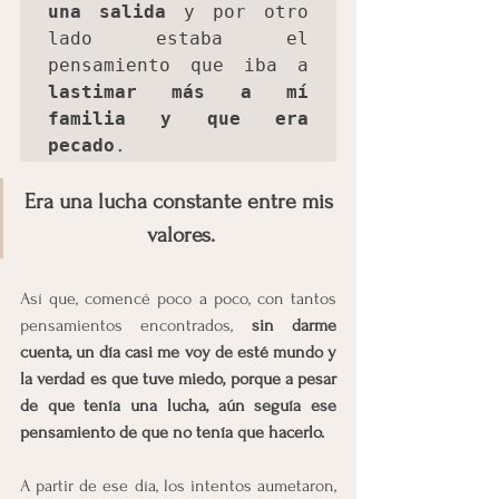
una salida
 y por otro 
lado estaba el 
pensamiento que iba a 
lastimar más a mí 
familia y que era 
pecado
. 
Era una lucha constante entre mis 
valores.
Así que, comencé poco a poco, con tantos 
pensamientos encontrados, 
sin darme 
cuenta, un día casi me voy de esté mundo y 
la verdad es que tuve miedo, porque a pesar 
de que tenía una lucha, aún seguía ese 
pensamiento de que no tenía que hacerlo.
A partir de ese día, los intentos aumetaron, 