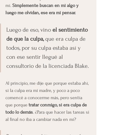
mí. 
Simplemente buscan en mi algo y 
luego me olvidan, ese era mi pensar.
Luego de eso, vino 
el sentimiento 
de que la culpa, 
que
era culpa de 
todos, por su culpa estaba así y 
con ese sentir llegué al 
consultorio de la licenciada Blake.
Al principio, me dije que porque estaba ahí, 
si la culpa era mi madre, y poco a poco 
comencé a conocerme más, pero sentía 
que porque
 tratar conmigo, si era culpa de 
todo lo demás
. ¿Para que hacer las tareas si 
al final no iba a cambiar nada en mí?