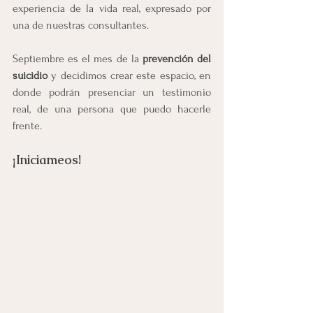
experiencia de la vida real, expresado por 
una de nuestras consultantes.
Septiembre es el mes de la 
prevención del 
suicidio 
y decidimos crear este espacio, en 
donde podrán presenciar un testimonio 
real, de una persona que puedo hacerle 
frente.
¡Iniciameos!