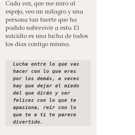
Cada vez, que me miro al 
espejo, veo un milagro y una 
persona tan fuerte que ha 
podido sobrevivir a esto. El 
suicidio es una lucha de todos 
los días contigo mismo.
Lucha entre lo que vas 
hacer con lo que eres 
por los demás, a veces 
hay que dejar el miedo 
del que dirán y ser 
felices con lo que te 
apasiona, reír con lo 
que te a ti te parece 
divertido.