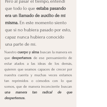
Pero al pasar el tiempo, entendí 
que todo lo que 
estaba pasando 
era un llamado de auxilio
de mí 
misma. 
En este momento siento 
que si no hubiera pasado por esto, 
capaz nunca hubiera conocido 
una parte de mí.
Nuestro 
cuerpo y alma
 buscan la manera en 
que 
despertamos 
de ese pensamiento de 
estar atados a las ideas de los demás, 
quieren que seamos capaces de crecer por 
nuestra cuenta y muchas veces estamos 
tan reprimidos o cómodos con lo que 
somos, que de manera inconciente buscan 
una manera tan radical de que 
despertemos.