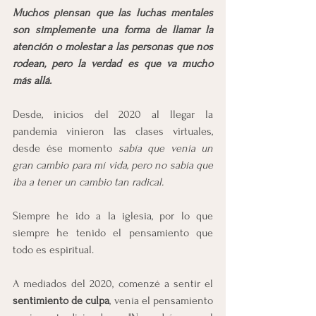
Muchos piensan que las luchas mentales 
son simplemente una forma de llamar la 
atención o molestar a las personas que nos 
rodean, pero la verdad es que va mucho 
más allá.
Desde, inicios del 2020 al llegar la 
pandemia vinieron las clases virtuales, 
desde ése momento 
sabía que venía un 
gran cambio para mí vida, pero no sabía que 
iba a tener un cambio tan radical.
Siempre he ido a la iglesia, por lo que 
siempre he tenido el pensamiento que 
todo es espiritual. 
A mediados del 2020, comenzé a sentir el 
sentimiento de culpa
, venía el pensamiento 