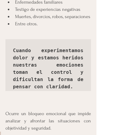
Enfermedades familiares
Testigo de experiencias negativas
Muertes, divorcios, robos, separaciones
Entre otros.
Cuando experimentamos 
dolor y estamos heridos 
nuestras emociones 
toman el control y 
dificultan la forma de 
pensar con claridad. 
Ocurre un bloqueo emocional que impide 
analizar y afrontar las situaciones con 
objetividad y seguridad. 