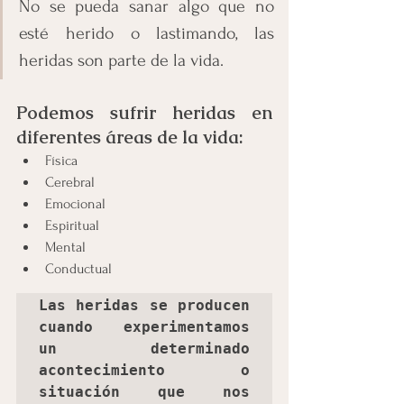
No se pueda sanar algo que no 
esté herido o lastimando, las 
heridas son parte de la vida.
Podemos sufrir heridas en 
diferentes áreas de la vida:
Física 
Cerebral 
Emocional 
Espiritual 
Mental
Conductual 
Las heridas se producen 
cuando experimentamos 
un determinado 
acontecimiento o 
situación que nos 