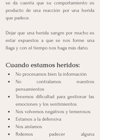
se da cuenta que su comportamiento es 
producto de una reacción por una herida 
que padece.
Dejar que una herida sangre por mucho es 
estar expuestos a que se nos forme una 
llaga y con el tiempo nos haga más daño.
Cuando estamos heridos:
No procesamos bien la información
No contralamos nuestros 
pensamientos
Tenemos dificultad para gestionar las 
emociones y los sentimientos
Nos volvemos negativos y temerosos
Estamos a la defensiva 
Nos aislamos 
Podemos padecer alguna 