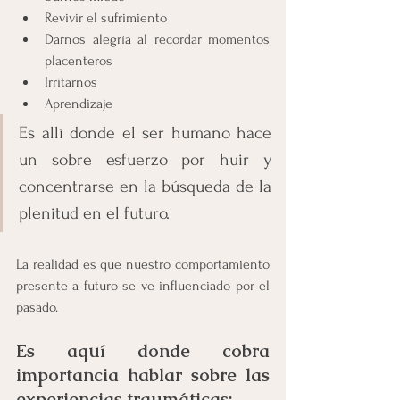
Revivir el sufrimiento
Darnos alegría al recordar momentos 
placenteros
Irritarnos
Aprendizaje
Es allí donde el ser humano hace 
un sobre esfuerzo por huir y 
concentrarse en la búsqueda de la 
plenitud en el futuro.
La realidad es que nuestro comportamiento 
presente a futuro se ve influenciado por el 
pasado.
Es aquí donde cobra 
importancia hablar sobre las 
experiencias traumáticas: