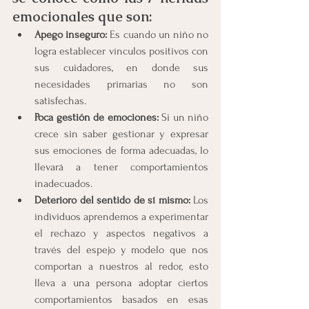
emocionales que son:
Apego inseguro:
 Es cuando un niño no 
logra establecer vínculos positivos con 
sus cuidadores, en donde sus 
necesidades primarias no son 
satisfechas.
Poca gestión de emociones:
 Si un niño 
crece sin saber gestionar y expresar 
sus emociones de forma adecuadas, lo 
llevará a tener comportamientos 
inadecuados.
Deterioro del sentido de sí mismo:
 Los 
individuos aprendemos a experimentar 
el rechazo y aspectos negativos a 
través del espejo y modelo que nos 
comportan a nuestros al redor, esto 
lleva a una persona adoptar ciertos 
comportamientos basados en esas 