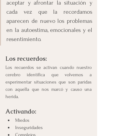
aceptar y afrontar la situación y 
cada vez que la recordamos 
aparecen de nuevo los problemas 
en la autoestima, emocionales y el 
resentimiento.
Los recuerdos:
Los recuerdos se activan cuando nuestro 
cerebro identifica que volvemos a 
experimentar situaciones que son paridas 
con aquella que nos marcó y causo una 
herida.
Activando:
Miedos
Inseguridades
Complejos