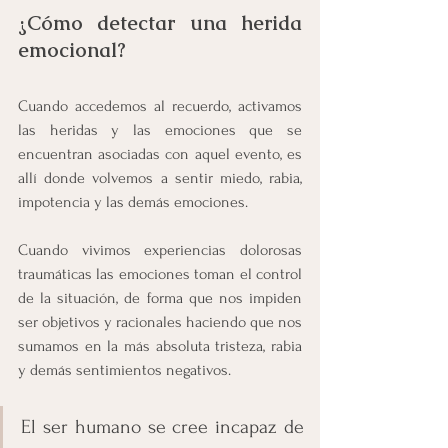
¿Cómo detectar una herida 
emocional?
Cuando accedemos al recuerdo, activamos 
las heridas y las emociones que se 
encuentran asociadas con aquel evento, es 
allí donde volvemos a sentir miedo, rabia, 
impotencia y las demás emociones.
Cuando vivimos experiencias dolorosas 
traumáticas las emociones toman el control 
de la situación, de forma que nos impiden 
ser objetivos y racionales haciendo que nos 
sumamos en la más absoluta tristeza, rabia 
y demás sentimientos negativos.
El ser humano se cree incapaz de 