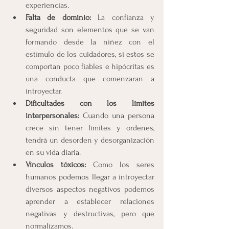
experiencias.
Falta de dominio:
 La confianza y 
seguridad son elementos que se van 
formando desde la niñez con el 
estímulo de los cuidadores, si estos se 
comportan poco fiables e hipócritas es 
una conducta que comenzaran a 
introyectar.
Dificultades con los límites 
interpersonales:
 Cuando una persona 
crece sin tener límites y ordenes, 
tendrá un desorden y desorganización 
en su vida diaria.
Vínculos tóxicos:
 Como los seres 
humanos podemos llegar a introyectar 
diversos aspectos negativos podemos 
aprender a establecer relaciones 
negativas y destructivas, pero que 
normalizamos. 