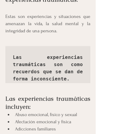
Estas son experiencias y situaciones que 
amenazan la vida, la salud mental y la 
integridad de una persona.
Las experiencias 
traumáticas son como 
recuerdos que se dan de 
forma inconsciente.
Las experiencias traumáticas 
incluyen:
Abuso emocional, físico y sexual
Afectación emocional y física 
Adicciones familiares