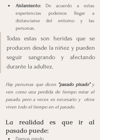
Aislamiento:
 De acuerdo a estas 
experiencias podemos llegar a 
distanciarse del entorno y las 
personas.
Todas estas son heridas que se 
producen desde la niñez y pueden 
seguir sangrando y afectando 
durante la adultez.
Hay personas que dicen 
“pasado pisado” 
y 
ven como una perdida de tiempo mirar el 
pasado, pero a veces es necesario y  otros 
viven todo el tiempo en el pasado.
La realidad es que ir al 
pasado puede:
Darnos miedo