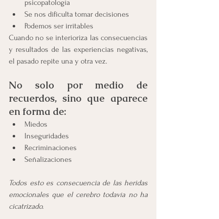
psicopatología 
Se nos dificulta tomar decisiones 
Podemos ser irritables
Cuando no se interioriza las consecuencias 
y resultados de las experiencias negativas, 
el pasado repite una y otra vez.
No solo por medio de 
recuerdos, sino que aparece 
en forma de:
Miedos
Inseguridades 
Recriminaciones
Señalizaciones 
Todos esto es consecuencia de las heridas 
emocionales que el cerebro todavía no ha 
cicatrizado.