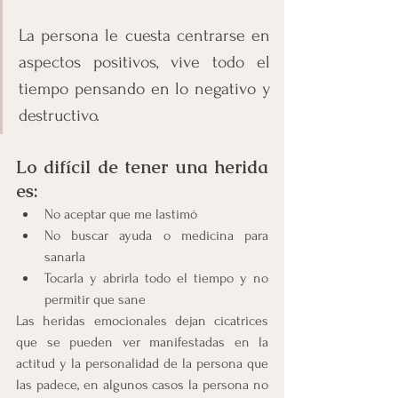
La persona le cuesta centrarse en 
aspectos positivos, vive todo el 
tiempo pensando en lo negativo y 
destructivo.
Lo difícil de tener una herida 
es:
No aceptar que me lastimó 
No buscar ayuda o medicina para 
sanarla
Tocarla y abrirla todo el tiempo y no 
permitir que sane
Las heridas emocionales dejan cicatrices 
que se pueden ver manifestadas en la 
actitud y la personalidad de la persona que 
las padece, en algunos casos la persona no 