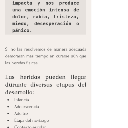
impacta y nos produce 
una emoción intensa de 
dolor, rabia, tristeza, 
miedo, desesperación o 
pánico. 
Si no las resolvemos de manera adecuada 
demoraran más tiempo en curarse aún que 
las heridas físicas. 
Las heridas pueden llegar 
durante diversas etapas del 
desarrollo:
Infancia 
Adolescencia 
Adultez 
Etapa del noviazgo 
Contexto escolar 