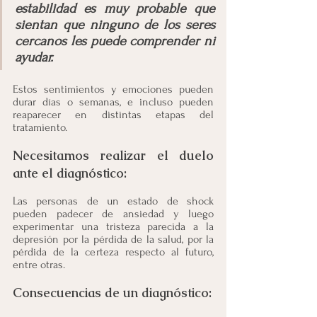
estabilidad es muy probable que 
sientan que ninguno de los seres 
cercanos les puede comprender ni 
ayudar.
Estos sentimientos y emociones pueden 
durar días o semanas, e incluso pueden 
reaparecer en distintas etapas del 
tratamiento.
Necesitamos realizar el duelo 
ante el diagnóstico:
Las personas de un estado de shock 
pueden padecer de ansiedad y luego 
experimentar una tristeza parecida a la 
depresión por la pérdida de la salud, por la 
pérdida de la certeza respecto al futuro, 
entre otras.
Consecuencias de un diagnóstico: