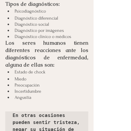
Tipos de diagnósticos:
Psicodiagnóstico
Diagnóstico diferencial
Diagnóstico social
Diagnóstico por imágenes
Diagnóstico clínico o médicos 
Los seres humanos tienen 
diferentes reacciones ante los 
diagnósticos de enfermedad, 
alguna de ellas son:
Estado de chock
Miedo
Preocupación
Incertidumbre 
Angustia 
En otras ocasiones 
pueden sentir tristeza, 
negar su situación de 