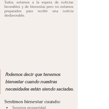
Todos, estamos a la espera de noticias 
favorables y de bienestar, pero no estamos 
preparados para recibir una noticia 
desfavorable. 
Podemos decir que tenemos 
bienestar cuando nuestras 
necesidades están siendo saciadas.
Sentimos bienestar cuando:
Tenemos prosperidad