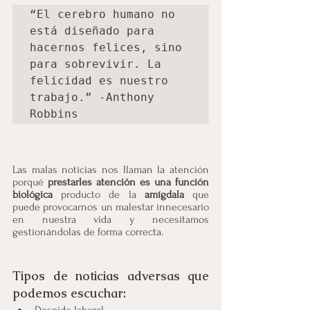
“El cerebro humano no 
está diseñado para 
hacernos felices, sino 
para sobrevivir. La 
felicidad es nuestro 
trabajo.” -Anthony 
Robbins
Las malas noticias nos llaman la atención 
porqué 
prestarles atención es una función 
biológica 
producto de la 
amígdala 
que 
puede provocarnos un malestar innecesario 
en nuestra vida y necesitamos  
gestionándolas de forma correcta. 
Tipos de noticias adversas que 
podemos escuchar: