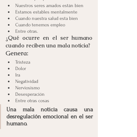
Nuestros seres amados están bien 
Estamos estables mentalmente
Cuando nuestra salud esta bien 
Cuando tenemos empleo
Entre otras.
¿Qué ocurre en el ser humano 
cuando reciben una mala noticia?
Genera:
Tristeza
Dolor
Ira
Negatividad
Nerviosismo 
Desesperación 
Entre otras cosas
Una mala noticia causa una 
desregulación emocional en el ser 
humano.