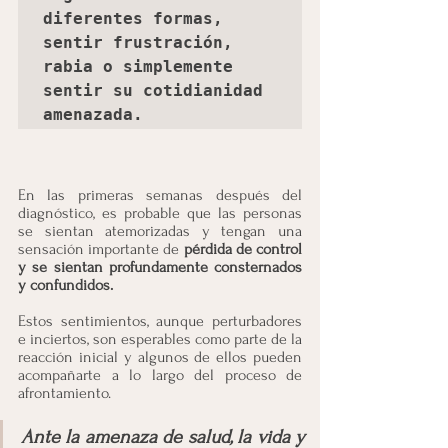
diferentes formas, 
sentir frustración, 
rabia o simplemente 
sentir su cotidianidad 
amenazada.
En las primeras semanas después del 
diagnóstico, es probable que las personas 
se sientan atemorizadas y tengan una 
sensación importante de 
pérdida de control 
y se sientan profundamente consternados 
y confundidos.
Estos sentimientos, aunque perturbadores 
e inciertos, son esperables como parte de la 
reacción inicial y algunos de ellos pueden 
acompañarte a lo largo del proceso de 
afrontamiento.
Ante la amenaza de salud, la vida y 