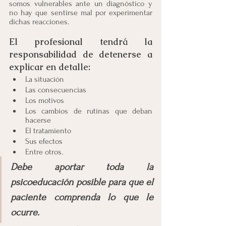
somos vulnerables ante un diagnóstico y 
no hay que sentirse mal por experimentar 
dichas reacciones.
El profesional tendrá la 
responsabilidad de detenerse a 
explicar en detalle:
La situación
Las consecuencias
Los motivos
Los cambios de rutinas que deban 
hacerse
El tratamiento 
Sus efectos
Entre otros.
Debe aportar toda la 
psicoeducación posible para que el 
paciente comprenda lo que le 
ocurre.