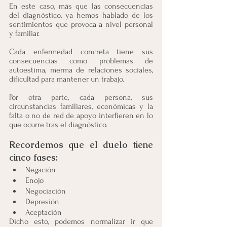
En este caso, más que las consecuencias 
del diagnóstico, ya hemos hablado de los 
sentimientos que provoca a nivel personal 
y familiar.
Cada enfermedad concreta tiene sus 
consecuencias como problemas de 
autoestima, merma de relaciones sociales, 
dificultad para mantener un trabajo.
Por otra parte, cada persona, sus 
circunstancias familiares, económicas y la 
falta o no de red de apoyo interfieren en lo 
que ocurre tras el diagnóstico.
Recordemos que el duelo tiene 
cinco fases:
Negación 
Enojo
Negociación 
Depresión 
Aceptación
Dicho esto, podemos normalizar ir que 