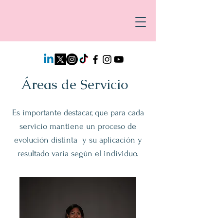
Áreas de Servicio
Es importante destacar, que para cada
servicio mantiene un proceso de
evolución distinta y su aplicación y
resultado varia según el individuo.