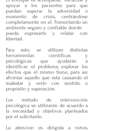
apoyar a los pacientes para que
puedan superar la adversidad o
momento de crisis, centrándose
completamente en el. Fomentando un
ambiente seguro y confiable donde
pueda expresarte y relatar con
libertad.
Para esto, se utilizan distintas
herramientas científicas y
psicológicas que ayudarán a
identificar el problema, explorar los
efectos que el mismo tiene, para así
afrontar aquello que esta causando el
malestar y verlo con sentido o
propósito y superación.
Los método de intervención
psicológica se utilizarán de acuerdo a
la necesidad y objetivos planteados
por el solicitante.
La atencion es dirigida a niños,