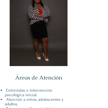
Áreas de Atención
Entrevistas e intervención
psicológica inicial.
Atención a niños, adolescentes y
adultos.